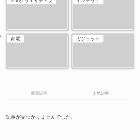
iPadクリエイティブ
インテリア
家電
ガジェット
新着記事
人気記事
記事が見つかりませんでした。