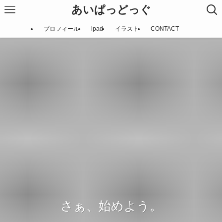
あいぱっどっぐ
プロフィール
ipad
イラスト
CONTACT
さぁ、始めよう。